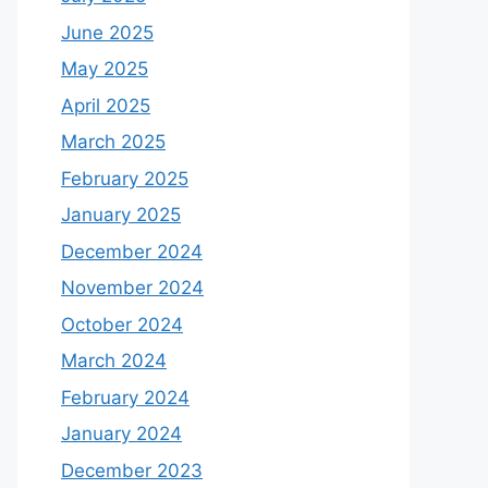
June 2025
May 2025
April 2025
March 2025
February 2025
January 2025
December 2024
November 2024
October 2024
March 2024
February 2024
January 2024
December 2023