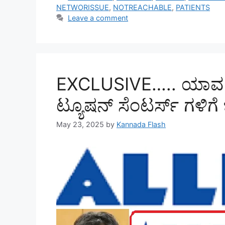
NETWORISSUE
,
NOTREACHABLE
,
PATIENTS
Leave a comment
EXCLUSIVE….. ಯಾವ ಕ್
ಟ್ಯೂಷನ್‌ ಸೆಂಟರ್ಸ್‌ ಗಳಿಗೆ
May 23, 2025
by
Kannada Flash