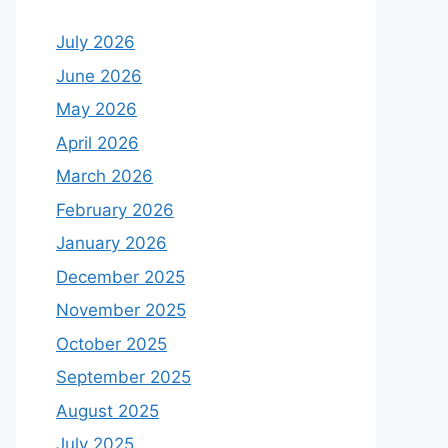
July 2026
June 2026
May 2026
April 2026
March 2026
February 2026
January 2026
December 2025
November 2025
October 2025
September 2025
August 2025
July 2025