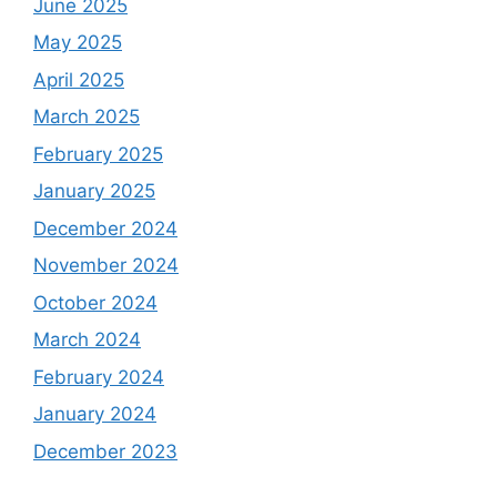
June 2025
May 2025
April 2025
March 2025
February 2025
January 2025
December 2024
November 2024
October 2024
March 2024
February 2024
January 2024
December 2023