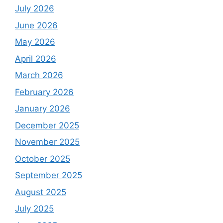
July 2026
June 2026
May 2026
April 2026
March 2026
February 2026
January 2026
December 2025
November 2025
October 2025
September 2025
August 2025
July 2025