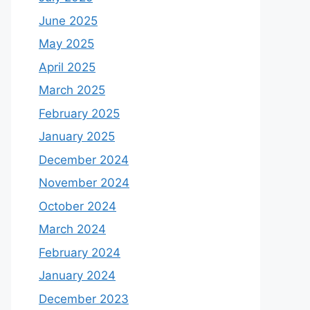
June 2025
May 2025
April 2025
March 2025
February 2025
January 2025
December 2024
November 2024
October 2024
March 2024
February 2024
January 2024
December 2023