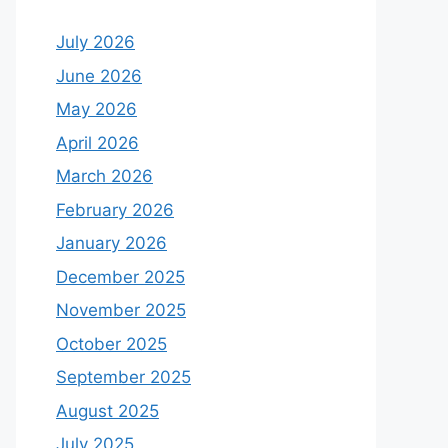
July 2026
June 2026
May 2026
April 2026
March 2026
February 2026
January 2026
December 2025
November 2025
October 2025
September 2025
August 2025
July 2025