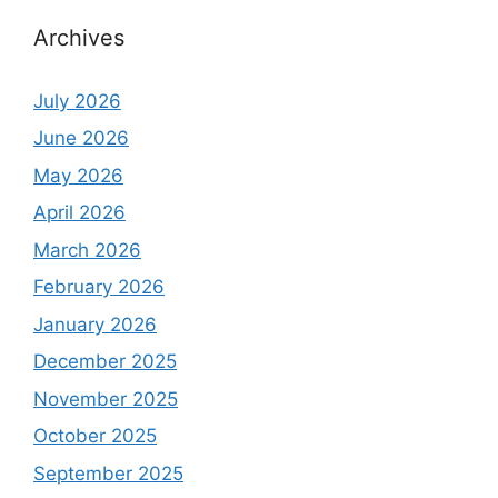
Archives
July 2026
June 2026
May 2026
April 2026
March 2026
February 2026
January 2026
December 2025
November 2025
October 2025
September 2025