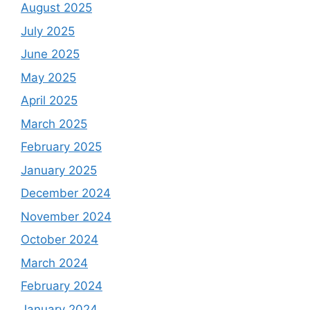
August 2025
July 2025
June 2025
May 2025
April 2025
March 2025
February 2025
January 2025
December 2024
November 2024
October 2024
March 2024
February 2024
January 2024