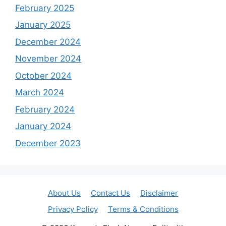
February 2025
January 2025
December 2024
November 2024
October 2024
March 2024
February 2024
January 2024
December 2023
About Us
Contact Us
Disclaimer
Privacy Policy
Terms & Conditions