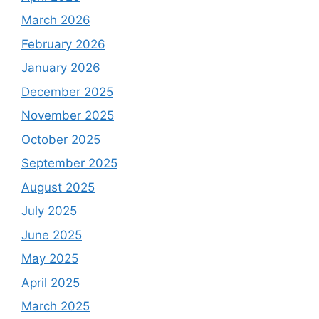
March 2026
February 2026
January 2026
December 2025
November 2025
October 2025
September 2025
August 2025
July 2025
June 2025
May 2025
April 2025
March 2025