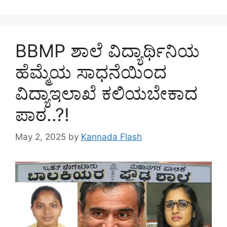
BBMP ಶಾಲೆ ವಿದ್ಯಾರ್ಥಿನಿಯ
ಹೆಮ್ಮೆಯ ಸಾಧನೆಯಿಂದ
ವಿದ್ಯಾಇಲಾಖೆ ಕಲಿಯಬೇಕಾದ
ಪಾಠ..?!
May 2, 2025
by
Kannada Flash