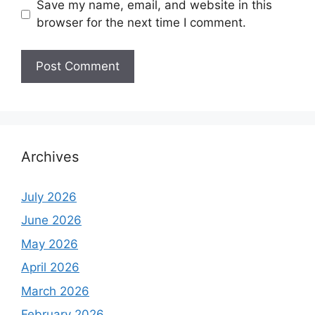
Save my name, email, and website in this
browser for the next time I comment.
Archives
July 2026
June 2026
May 2026
April 2026
March 2026
February 2026