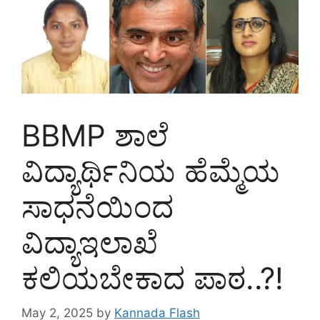
BBMP ಶಾಲೆ
ವಿದ್ಯಾರ್ಥಿನಿಯ ಹೆಮ್ಮೆಯ
ಸಾಧನೆಯಿಂದ
ವಿದ್ಯಾಇಲಾಖೆ
ಕಲಿಯಬೇಕಾದ ಪಾಠ..?!
May 2, 2025
by
Kannada Flash