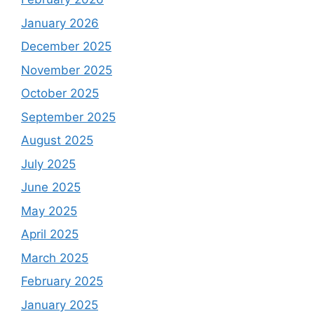
January 2026
December 2025
November 2025
October 2025
September 2025
August 2025
July 2025
June 2025
May 2025
April 2025
March 2025
February 2025
January 2025