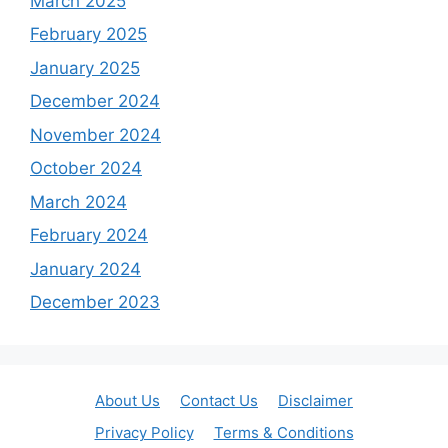
March 2025
February 2025
January 2025
December 2024
November 2024
October 2024
March 2024
February 2024
January 2024
December 2023
About Us
Contact Us
Disclaimer
Privacy Policy
Terms & Conditions