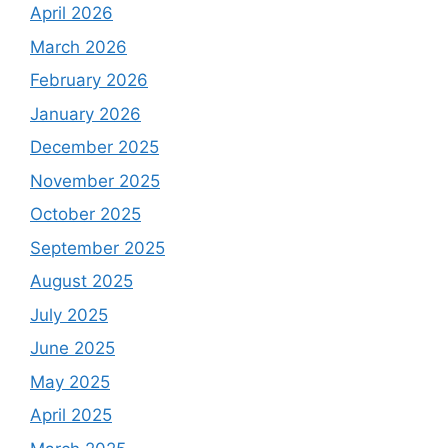
April 2026
March 2026
February 2026
January 2026
December 2025
November 2025
October 2025
September 2025
August 2025
July 2025
June 2025
May 2025
April 2025