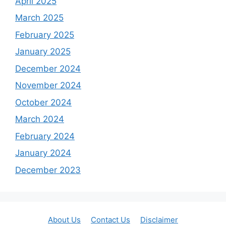
April 2025
March 2025
February 2025
January 2025
December 2024
November 2024
October 2024
March 2024
February 2024
January 2024
December 2023
About Us
Contact Us
Disclaimer