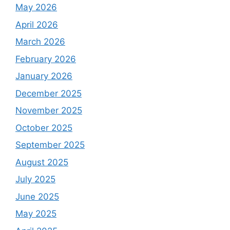
May 2026
April 2026
March 2026
February 2026
January 2026
December 2025
November 2025
October 2025
September 2025
August 2025
July 2025
June 2025
May 2025