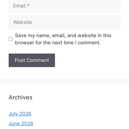
Email
Website
Save my name, email, and website in this
browser for the next time I comment.
Archives
July 2026
June 2026