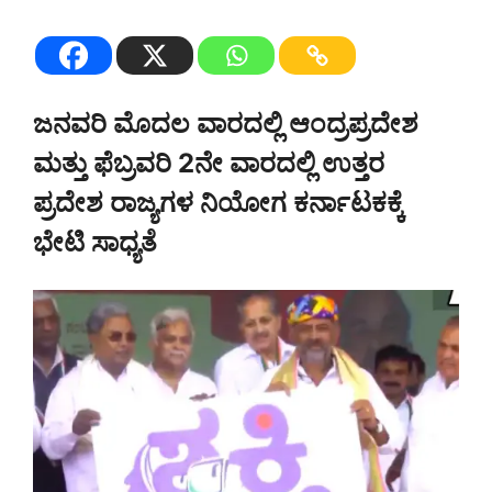
ಜನವರಿ ಮೊದಲ ವಾರದಲ್ಲಿ ಆಂದ್ರಪ್ರದೇಶ
ಮತ್ತು ಫೆಬ್ರವರಿ 2ನೇ ವಾರದಲ್ಲಿ ಉತ್ತರ
ಪ್ರದೇಶ ರಾಜ್ಯಗಳ ನಿಯೋಗ ಕರ್ನಾಟಕಕ್ಕೆ
ಭೇಟಿ ಸಾಧ್ಯತೆ