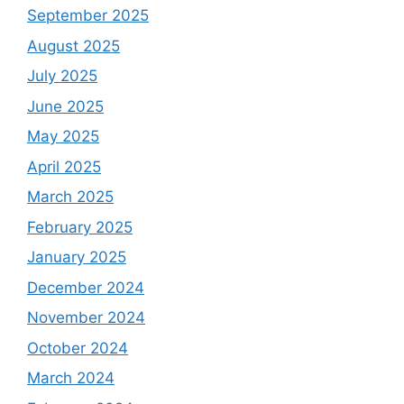
September 2025
August 2025
July 2025
June 2025
May 2025
April 2025
March 2025
February 2025
January 2025
December 2024
November 2024
October 2024
March 2024