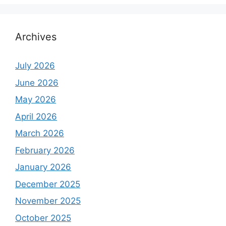
Archives
July 2026
June 2026
May 2026
April 2026
March 2026
February 2026
January 2026
December 2025
November 2025
October 2025