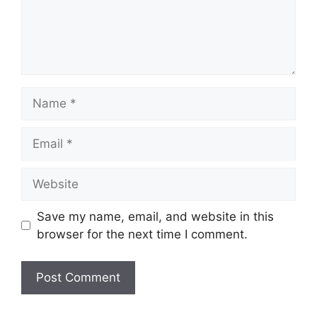
Name
Email
Website
Save my name, email, and website in this
browser for the next time I comment.