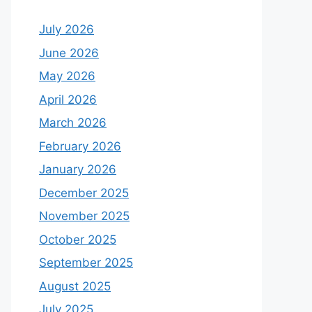
July 2026
June 2026
May 2026
April 2026
March 2026
February 2026
January 2026
December 2025
November 2025
October 2025
September 2025
August 2025
July 2025