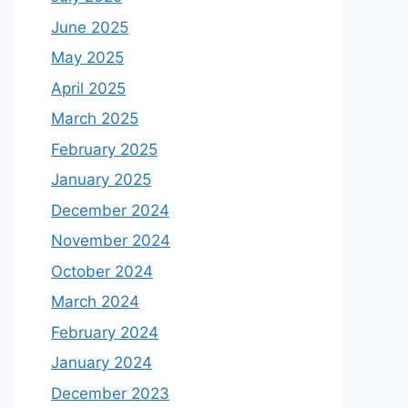
June 2025
May 2025
April 2025
March 2025
February 2025
January 2025
December 2024
November 2024
October 2024
March 2024
February 2024
January 2024
December 2023