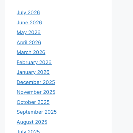
July 2026
June 2026
May 2026
April 2026
March 2026
February 2026
January 2026
December 2025
November 2025
October 2025
September 2025
August 2025
July 2025