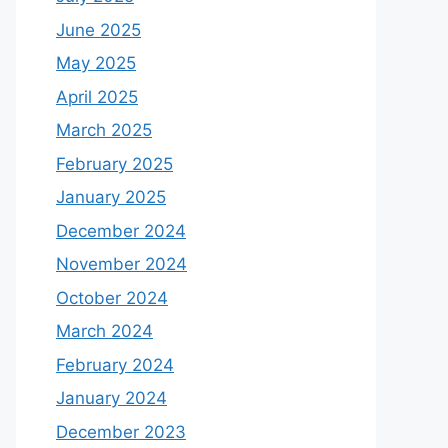
June 2025
May 2025
April 2025
March 2025
February 2025
January 2025
December 2024
November 2024
October 2024
March 2024
February 2024
January 2024
December 2023