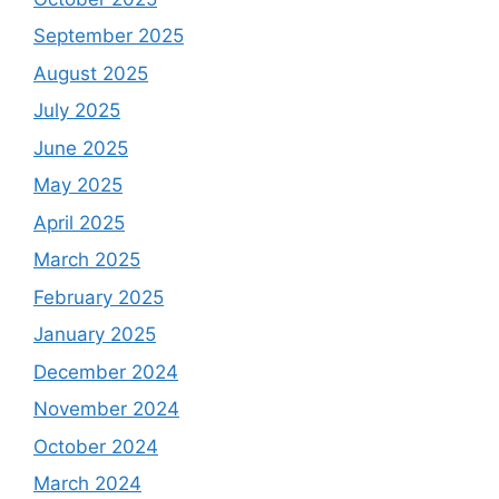
September 2025
August 2025
July 2025
June 2025
May 2025
April 2025
March 2025
February 2025
January 2025
December 2024
November 2024
October 2024
March 2024