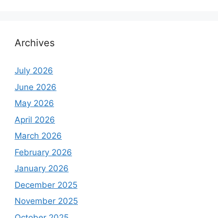
Archives
July 2026
June 2026
May 2026
April 2026
March 2026
February 2026
January 2026
December 2025
November 2025
October 2025