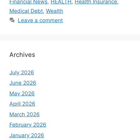
Financial News
,
HEALTH
,
Health Insurance
,
Medical Debt
,
Wealth
Leave a comment
Archives
July 2026
June 2026
May 2026
April 2026
March 2026
February 2026
January 2026