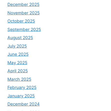
December 2025
November 2025
October 2025
September 2025
August 2025
July 2025
June 2025
May 2025
April 2025
March 2025
February 2025
January 2025
December 2024