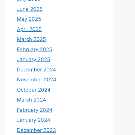
June 2025
May 2025
April 2025
March 2025
February 2025
January 2025
December 2024
November 2024
October 2024
March 2024
February 2024
January 2024
December 2023