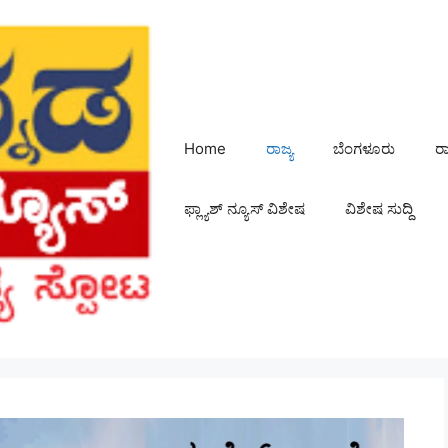
Home
ರಾಜ್ಯ
ಬೆಂಗಳೂರು
ರ
ಫ್ಲ್ಯಾಶ್ ನ್ಯೂಸ್ ವಿಶೇಷ
ವಿಶೇಷ ಸುದ್ದಿ