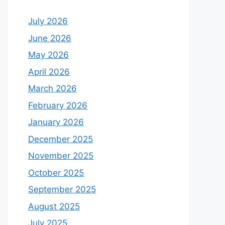
July 2026
June 2026
May 2026
April 2026
March 2026
February 2026
January 2026
December 2025
November 2025
October 2025
September 2025
August 2025
July 2025