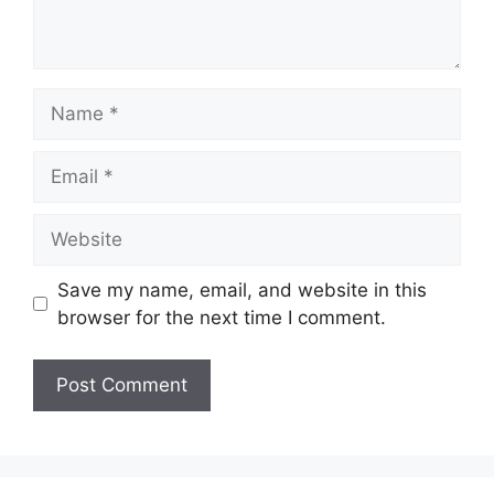
Name
Email
Website
Save my name, email, and website in this
browser for the next time I comment.