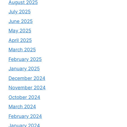
August 2025
July 2025
June 2025
May 2025
April 2025
March 2025
February 2025
January 2025
December 2024
November 2024
October 2024
March 2024
February 2024
January 2024