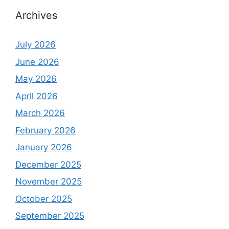
Archives
July 2026
June 2026
May 2026
April 2026
March 2026
February 2026
January 2026
December 2025
November 2025
October 2025
September 2025