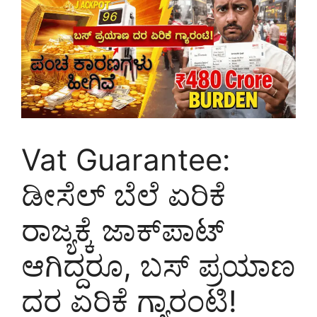
Vat Guarantee:
ಡೀಸೆಲ್ ಬೆಲೆ ಏರಿಕೆ
ರಾಜ್ಯಕ್ಕೆ ಜಾಕ್‌ಪಾಟ್
ಆಗಿದ್ದರೂ, ಬಸ್ ಪ್ರಯಾಣ
ದರ ಏರಿಕೆ ಗ್ಯಾರಂಟಿ!