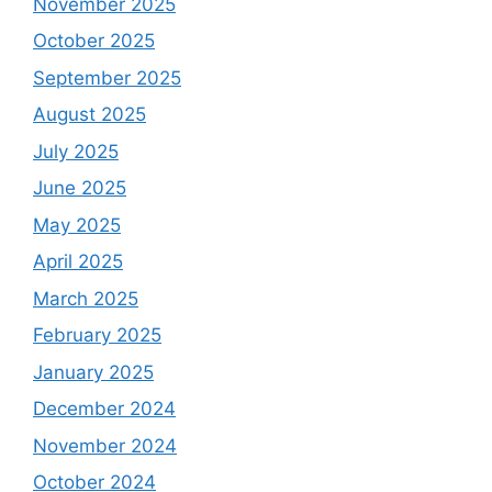
November 2025
October 2025
September 2025
August 2025
July 2025
June 2025
May 2025
April 2025
March 2025
February 2025
January 2025
December 2024
November 2024
October 2024