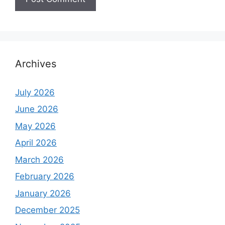
Archives
July 2026
June 2026
May 2026
April 2026
March 2026
February 2026
January 2026
December 2025