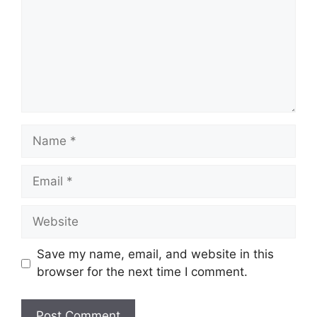
Name
Email
Website
Save my name, email, and website in this
browser for the next time I comment.