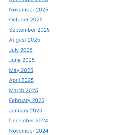
November 2025
October 2025
September 2025
August 2025
July 2025
June 2025
May 2025
April 2025
March 2025
February 2025
January 2025
December 2024
November 2024