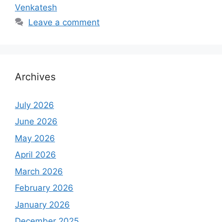
Venkatesh
Leave a comment
Archives
July 2026
June 2026
May 2026
April 2026
March 2026
February 2026
January 2026
December 2025