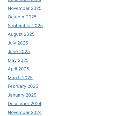
November 2025
October 2025
September 2025
August 2025
July 2025
June 2025
May 2025
April 2025
March 2025
February 2025
January 2025
December 2024
November 2024