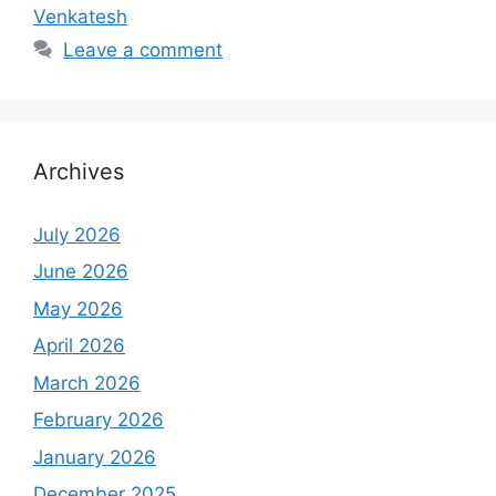
Venkatesh
Leave a comment
Archives
July 2026
June 2026
May 2026
April 2026
March 2026
February 2026
January 2026
December 2025