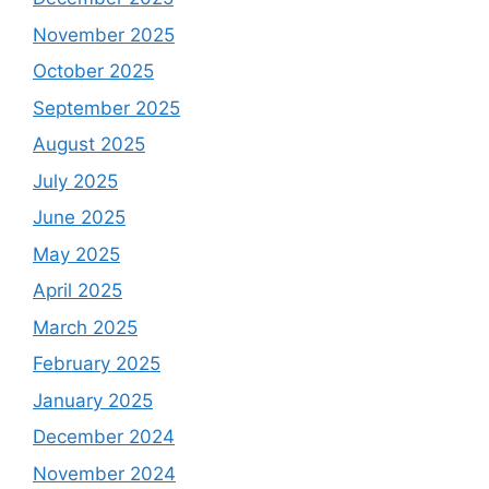
November 2025
October 2025
September 2025
August 2025
July 2025
June 2025
May 2025
April 2025
March 2025
February 2025
January 2025
December 2024
November 2024