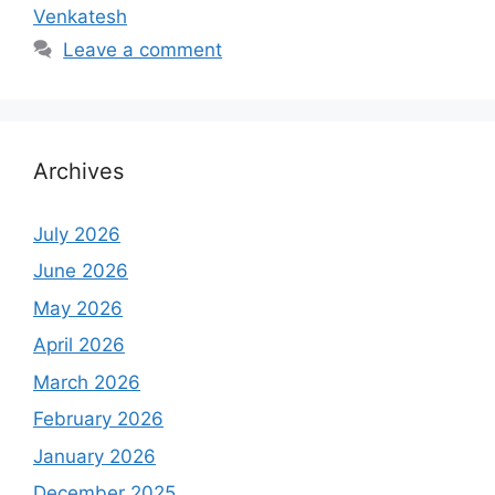
Venkatesh
Leave a comment
Archives
July 2026
June 2026
May 2026
April 2026
March 2026
February 2026
January 2026
December 2025