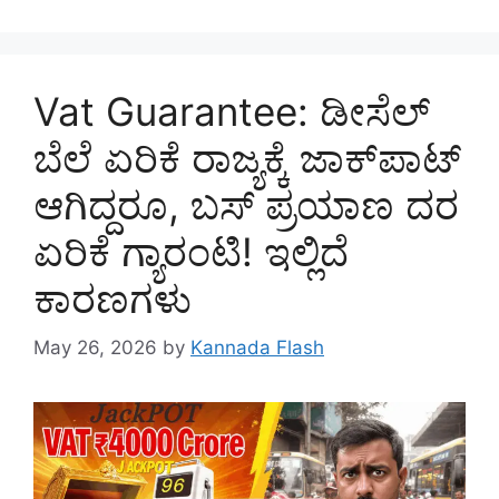
Vat Guarantee: ಡೀಸೆಲ್
ಬೆಲೆ ಏರಿಕೆ ರಾಜ್ಯಕ್ಕೆ ಜಾಕ್‌ಪಾಟ್
ಆಗಿದ್ದರೂ, ಬಸ್ ಪ್ರಯಾಣ ದರ
ಏರಿಕೆ ಗ್ಯಾರಂಟಿ! ಇಲ್ಲಿದೆ
ಕಾರಣಗಳು
May 26, 2026
by
Kannada Flash