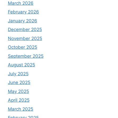
March 2026
February 2026
January 2026
December 2025
November 2025
October 2025
September 2025
August 2025
July 2025
June 2025
May 2025
April 2025
March 2025
February 2025