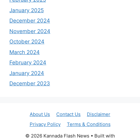
January 2025
December 2024
November 2024
October 2024
March 2024
February 2024
January 2024
December 2023
About Us
Contact Us
Disclaimer
Privacy Policy
Terms & Conditions
© 2026 Kannada Flash News
• Built with