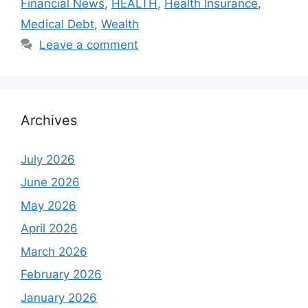
Financial News
,
HEALTH
,
Health Insurance
,
Medical Debt
,
Wealth
Leave a comment
Archives
July 2026
June 2026
May 2026
April 2026
March 2026
February 2026
January 2026