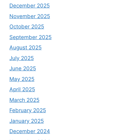
December 2025
November 2025
October 2025
September 2025
August 2025
July 2025
June 2025
May 2025
April 2025
March 2025
February 2025
January 2025
December 2024