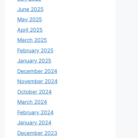
June 2025
May 2025
April 2025
March 2025
February 2025
January 2025
December 2024
November 2024
October 2024
March 2024
February 2024
January 2024
December 2023