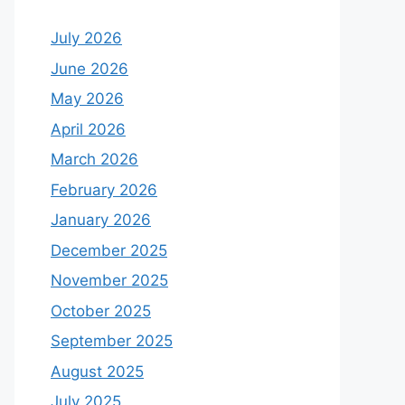
July 2026
June 2026
May 2026
April 2026
March 2026
February 2026
January 2026
December 2025
November 2025
October 2025
September 2025
August 2025
July 2025