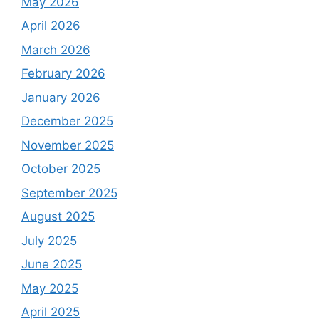
May 2026
April 2026
March 2026
February 2026
January 2026
December 2025
November 2025
October 2025
September 2025
August 2025
July 2025
June 2025
May 2025
April 2025