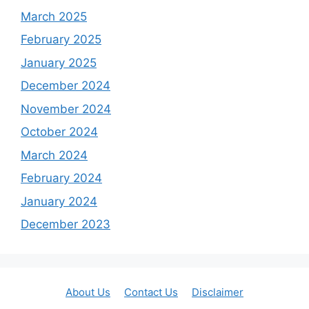
March 2025
February 2025
January 2025
December 2024
November 2024
October 2024
March 2024
February 2024
January 2024
December 2023
About Us
Contact Us
Disclaimer