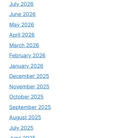
July 2026
June 2026
May 2026
April 2026
March 2026
February 2026
January 2026
December 2025
November 2025
October 2025
September 2025
August 2025
July 2025