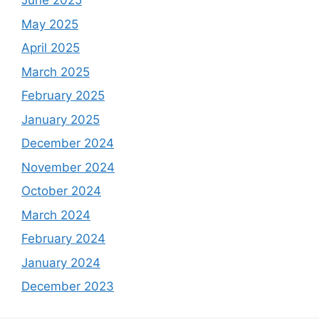
June 2025
May 2025
April 2025
March 2025
February 2025
January 2025
December 2024
November 2024
October 2024
March 2024
February 2024
January 2024
December 2023