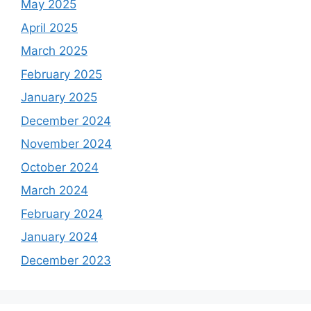
May 2025
April 2025
March 2025
February 2025
January 2025
December 2024
November 2024
October 2024
March 2024
February 2024
January 2024
December 2023