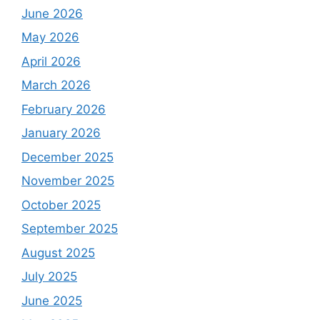
June 2026
May 2026
April 2026
March 2026
February 2026
January 2026
December 2025
November 2025
October 2025
September 2025
August 2025
July 2025
June 2025