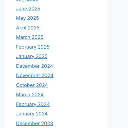
June 2025
May 2025
April 2025
March 2025
February 2025
January 2025
December 2024
November 2024
October 2024
March 2024
February 2024
January 2024
December 2023