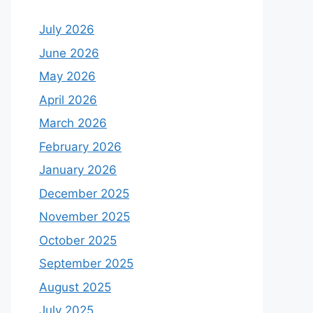
July 2026
June 2026
May 2026
April 2026
March 2026
February 2026
January 2026
December 2025
November 2025
October 2025
September 2025
August 2025
July 2025