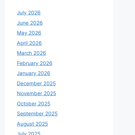
July 2026
June 2026
May 2026
April 2026
March 2026
February 2026
January 2026
December 2025
November 2025
October 2025
September 2025
August 2025
July 2025