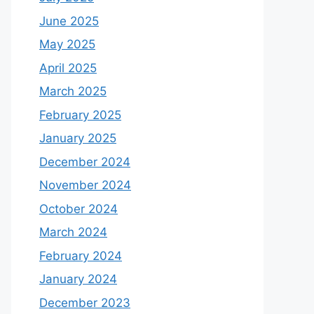
June 2025
May 2025
April 2025
March 2025
February 2025
January 2025
December 2024
November 2024
October 2024
March 2024
February 2024
January 2024
December 2023