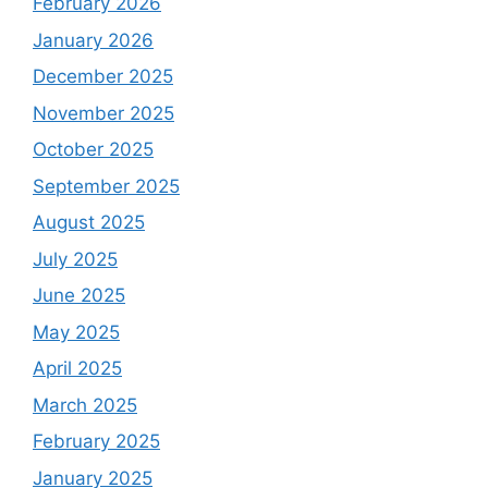
February 2026
January 2026
December 2025
November 2025
October 2025
September 2025
August 2025
July 2025
June 2025
May 2025
April 2025
March 2025
February 2025
January 2025