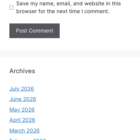
Save my name, email, and website in this
browser for the next time I comment.
Archives
July 2026
June 2026
May 2026
April 2026
March 2026