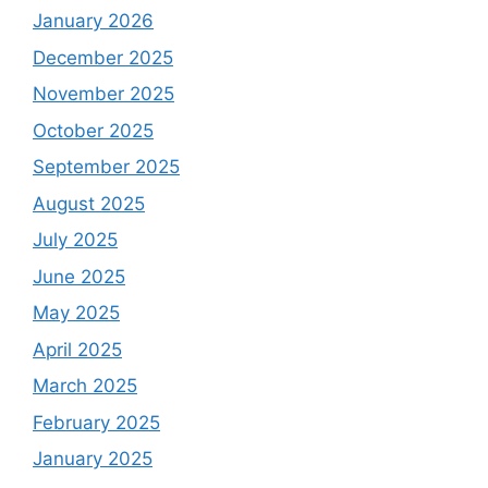
January 2026
December 2025
November 2025
October 2025
September 2025
August 2025
July 2025
June 2025
May 2025
April 2025
March 2025
February 2025
January 2025