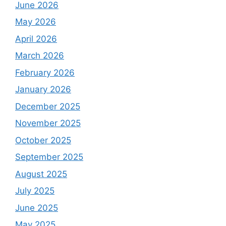
June 2026
May 2026
April 2026
March 2026
February 2026
January 2026
December 2025
November 2025
October 2025
September 2025
August 2025
July 2025
June 2025
May 2025