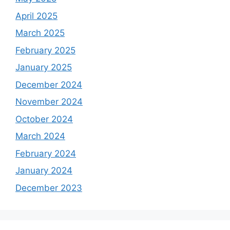
April 2025
March 2025
February 2025
January 2025
December 2024
November 2024
October 2024
March 2024
February 2024
January 2024
December 2023