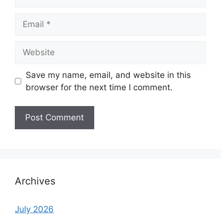
Email
Website
Save my name, email, and website in this
browser for the next time I comment.
Archives
July 2026