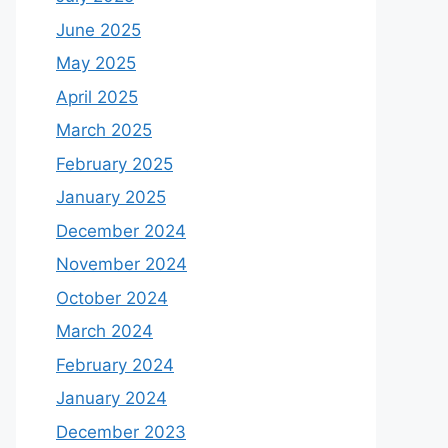
June 2025
May 2025
April 2025
March 2025
February 2025
January 2025
December 2024
November 2024
October 2024
March 2024
February 2024
January 2024
December 2023