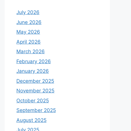
July 2026
June 2026
May 2026
April 2026
March 2026
February 2026
January 2026
December 2025
November 2025
October 2025
September 2025
August 2025
July 2025