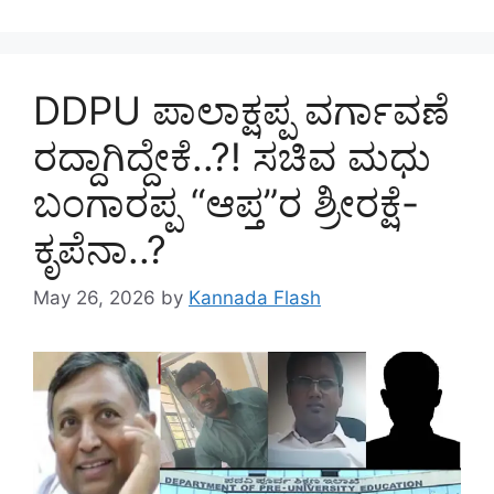
DDPU ಪಾಲಾಕ್ಷಪ್ಪ ವರ್ಗಾವಣೆ
ರದ್ದಾಗಿದ್ದೇಕೆ..?! ಸಚಿವ ಮಧು
ಬಂಗಾರಪ್ಪ “ಆಪ್ತ”ರ ಶ್ರೀರಕ್ಷೆ-
ಕೃಪೆನಾ..?
May 26, 2026
by
Kannada Flash