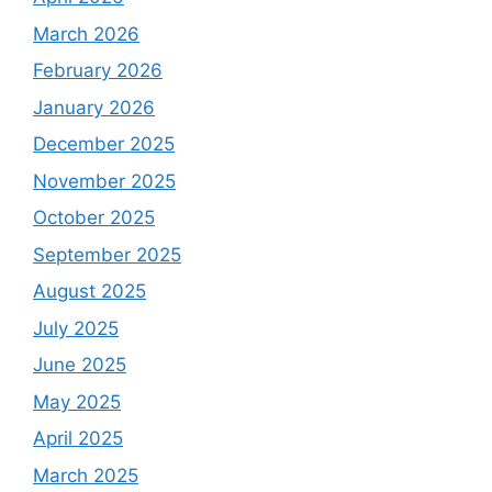
March 2026
February 2026
January 2026
December 2025
November 2025
October 2025
September 2025
August 2025
July 2025
June 2025
May 2025
April 2025
March 2025