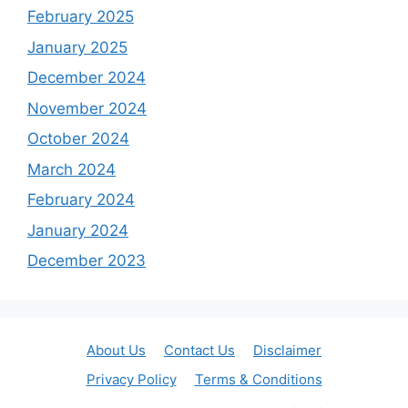
February 2025
January 2025
December 2024
November 2024
October 2024
March 2024
February 2024
January 2024
December 2023
About Us
Contact Us
Disclaimer
Privacy Policy
Terms & Conditions