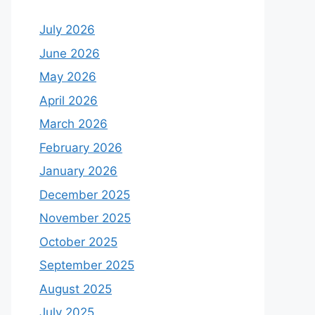
July 2026
June 2026
May 2026
April 2026
March 2026
February 2026
January 2026
December 2025
November 2025
October 2025
September 2025
August 2025
July 2025