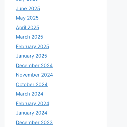
June 2025
May 2025
April 2025
March 2025
February 2025
January 2025
December 2024
November 2024
October 2024
March 2024
February 2024
January 2024
December 2023