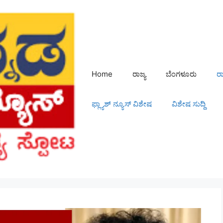
Home
ರಾಜ್ಯ
ಬೆಂಗಳೂರು
ರ
ಫ್ಲ್ಯಾಶ್ ನ್ಯೂಸ್ ವಿಶೇಷ
ವಿಶೇಷ ಸುದ್ದಿ