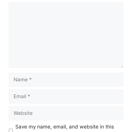
Comment
Name
Email
Website
Save my name, email, and website in this