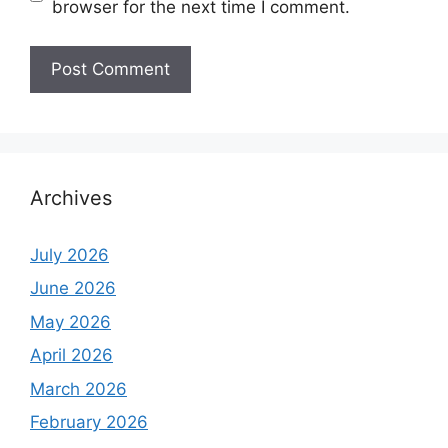
browser for the next time I comment.
Archives
July 2026
June 2026
May 2026
April 2026
March 2026
February 2026