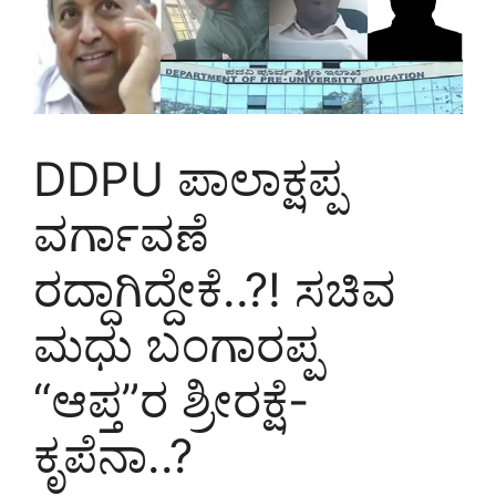
DDPU ಪಾಲಾಕ್ಷಪ್ಪ
ವರ್ಗಾವಣೆ
ರದ್ದಾಗಿದ್ದೇಕೆ..?! ಸಚಿವ
ಮಧು ಬಂಗಾರಪ್ಪ
“ಆಪ್ತ”ರ ಶ್ರೀರಕ್ಷೆ-
ಕೃಪೆನಾ..?