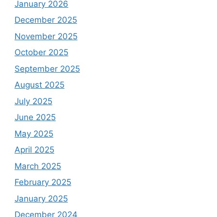
January 2026
December 2025
November 2025
October 2025
September 2025
August 2025
July 2025
June 2025
May 2025
April 2025
March 2025
February 2025
January 2025
December 2024