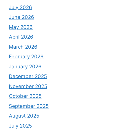
July 2026
June 2026
May 2026
April 2026
March 2026
February 2026
January 2026
December 2025
November 2025
October 2025
September 2025
August 2025
July 2025