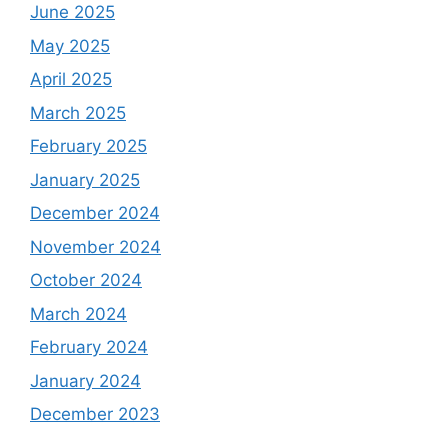
June 2025
May 2025
April 2025
March 2025
February 2025
January 2025
December 2024
November 2024
October 2024
March 2024
February 2024
January 2024
December 2023