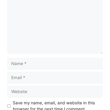
Comment
Name
Email
Website
Save my name, email, and website in this
browser for the next time I comment.