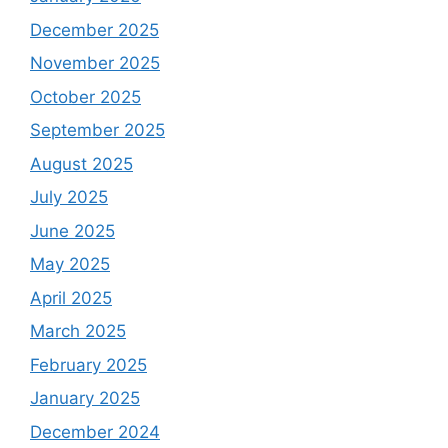
December 2025
November 2025
October 2025
September 2025
August 2025
July 2025
June 2025
May 2025
April 2025
March 2025
February 2025
January 2025
December 2024