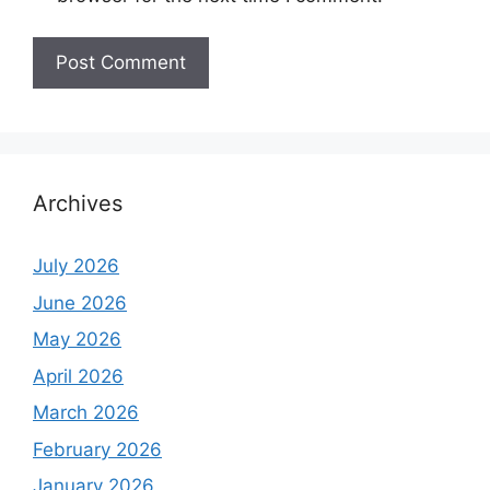
Archives
July 2026
June 2026
May 2026
April 2026
March 2026
February 2026
January 2026