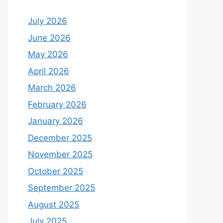
July 2026
June 2026
May 2026
April 2026
March 2026
February 2026
January 2026
December 2025
November 2025
October 2025
September 2025
August 2025
July 2025