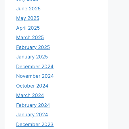
June 2025
May 2025
April 2025
March 2025
February 2025
January 2025
December 2024
November 2024
October 2024
March 2024
February 2024
January 2024
December 2023